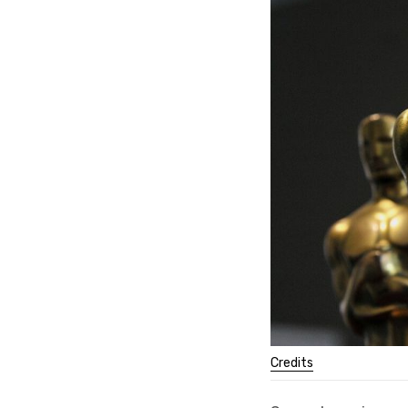
Credits