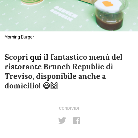
Morning Burger
Scopri
qui
il fantastico menù del
ristorante Brunch Republic di
Treviso, disponibile anche a
domicilio! 😃🙌
CONDIVIDI