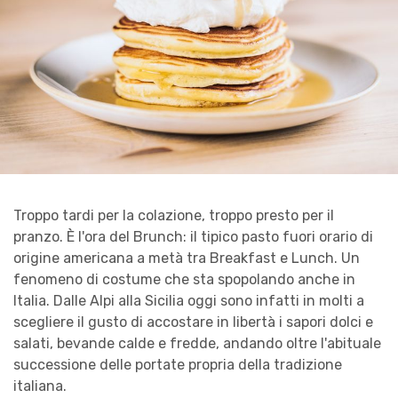
Troppo tardi per la colazione, troppo presto per il
pranzo. È l'ora del Brunch: il tipico pasto fuori orario di
origine americana a metà tra Breakfast e Lunch. Un
fenomeno di costume che sta spopolando anche in
Italia. Dalle Alpi alla Sicilia oggi sono infatti in molti a
scegliere il gusto di accostare in libertà i sapori dolci e
salati, bevande calde e fredde, andando oltre l'abituale
successione delle portate propria della tradizione
italiana.