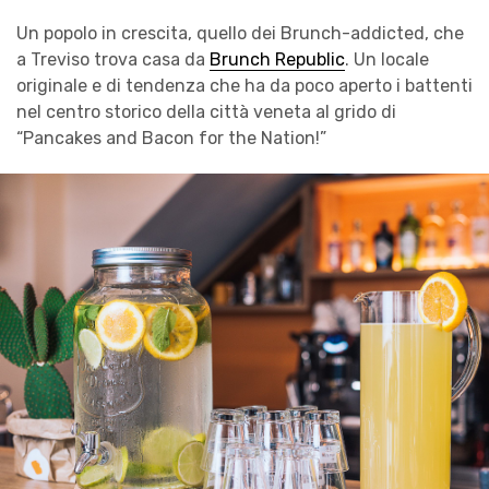
Un popolo in crescita, quello dei Brunch-addicted, che
a Treviso trova casa da
Brunch Republic
. Un locale
originale e di tendenza che ha da poco aperto i battenti
nel centro storico della città veneta al grido di
“Pancakes and Bacon for the Nation!”