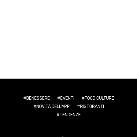
BENESSERE
EVENTI
FOOD CULTURE
NOVITÀ DELL'APP
RISTORANTI
TENDENZE