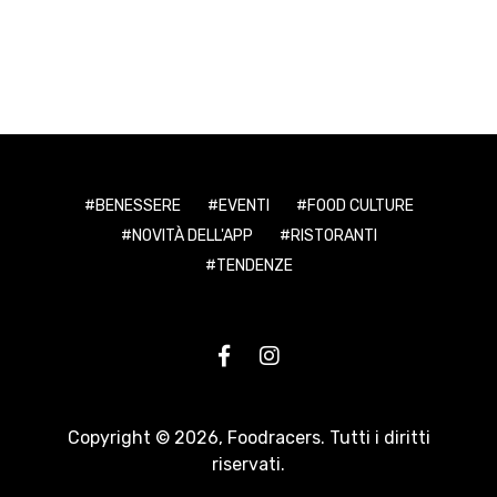
BENESSERE
EVENTI
FOOD CULTURE
NOVITÀ DELL'APP
RISTORANTI
TENDENZE
Copyright © 2026,
Foodracers
. Tutti i diritti
riservati.