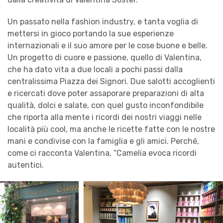
Un passato nella fashion industry, e tanta voglia di
mettersi in gioco portando la sue esperienze
internazionali e il suo amore per le cose buone e belle.
Un progetto di cuore e passione, quello di Valentina,
che ha dato vita a due locali a pochi passi dalla
centralissima Piazza dei Signori. Due salotti accoglienti
e ricercati dove poter assaporare preparazioni di alta
qualità, dolci e salate, con quel gusto inconfondibile
che riporta alla mente i ricordi dei nostri viaggi nelle
località più cool, ma anche le ricette fatte con le nostre
mani e condivise con la famiglia e gli amici. Perché,
come ci racconta Valentina, “Camelia evoca ricordi
autentici.