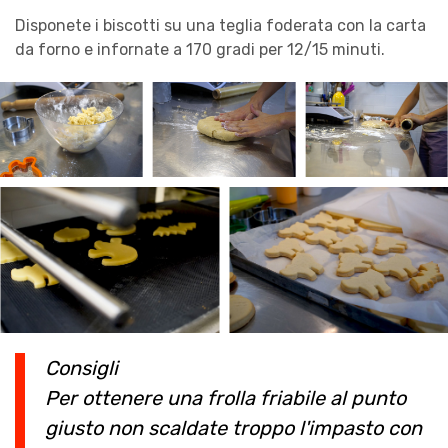
Disponete i biscotti su una teglia foderata con la carta
da forno e infornate a 170 gradi per 12/15 minuti.
Consigli
Per ottenere una frolla friabile al punto
giusto non scaldate troppo l'impasto con