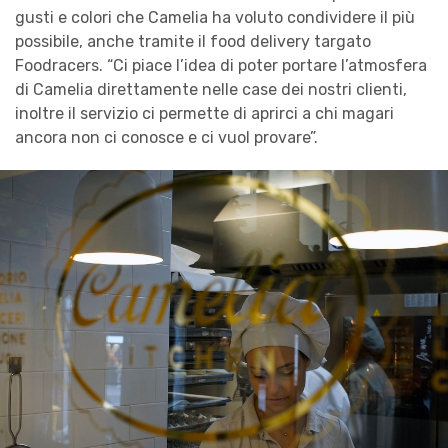
gusti e colori che Camelia ha voluto condividere il più
possibile, anche tramite il food delivery targato
Foodracers. “Ci piace l’idea di poter portare l’atmosfera
di Camelia direttamente nelle case dei nostri clienti,
inoltre il servizio ci permette di aprirci a chi magari
ancora non ci conosce e ci vuol provare”.