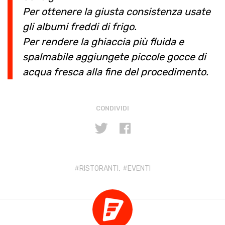
Per ottenere la giusta consistenza usate
gli albumi freddi di frigo.
Per rendere la ghiaccia più fluida e
spalmabile aggiungete piccole gocce di
acqua fresca alla fine del procedimento.
CONDIVIDI
,
RISTORANTI
EVENTI