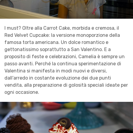
I must? Oltre alla Carrot Cake, morbida e cremosa, il
Red Velvet Cupcake: la versione monoporzione della
famosa torta americana. Un dolce romantico e
gettonatissimo soprattutto a San Valentino. E a
proposito di feste e celebrazioni, Camelia è sempre un
passo avanti. Perché la continua sperimentazione di
Valentina si manifesta in modi nuovi e diversi,
dall’arredo in costante evoluzione dei due punti
vendita, alla preparazione di golosità speciali ideate per
ogni occasione.