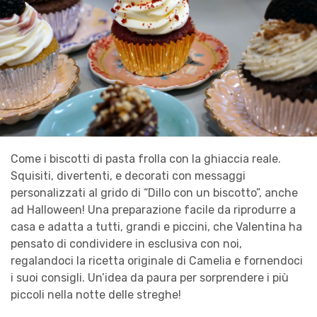
Come i biscotti di pasta frolla con la ghiaccia reale.
Squisiti, divertenti, e decorati con messaggi
personalizzati al grido di “Dillo con un biscotto”, anche
ad Halloween! Una preparazione facile da riprodurre a
casa e adatta a tutti, grandi e piccini, che Valentina ha
pensato di condividere in esclusiva con noi,
regalandoci la ricetta originale di Camelia e fornendoci
i suoi consigli. Un’idea da paura per sorprendere i più
piccoli nella notte delle streghe!