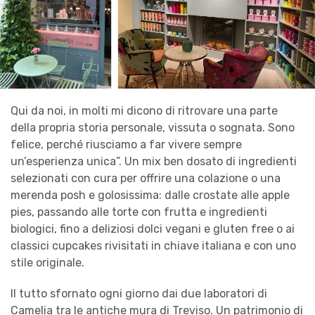
Qui da noi, in molti mi dicono di ritrovare una parte
della propria storia personale, vissuta o sognata. Sono
felice, perché riusciamo a far vivere sempre
un’esperienza unica”. Un mix ben dosato di ingredienti
selezionati con cura per offrire una colazione o una
merenda posh e golosissima: dalle crostate alle apple
pies, passando alle torte con frutta e ingredienti
biologici, fino a deliziosi dolci vegani e gluten free o ai
classici cupcakes rivisitati in chiave italiana e con uno
stile originale.
Il tutto sfornato ogni giorno dai due laboratori di
Camelia tra le antiche mura di Treviso. Un patrimonio di