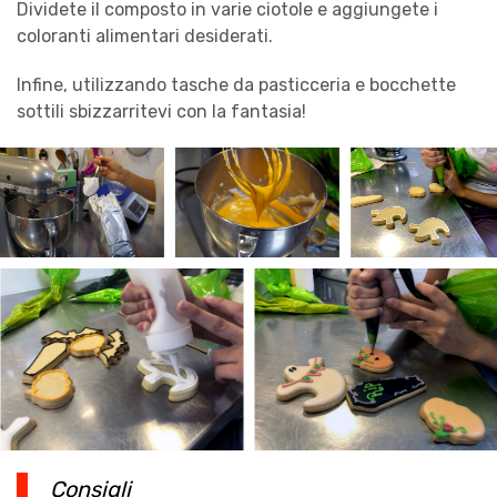
Dividete il composto in varie ciotole e aggiungete i
coloranti alimentari desiderati.
Infine, utilizzando tasche da pasticceria e bocchette
sottili sbizzarritevi con la fantasia!
Consigli