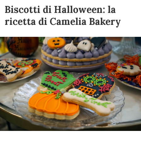
Biscotti di Halloween: la
ricetta di Camelia Bakery