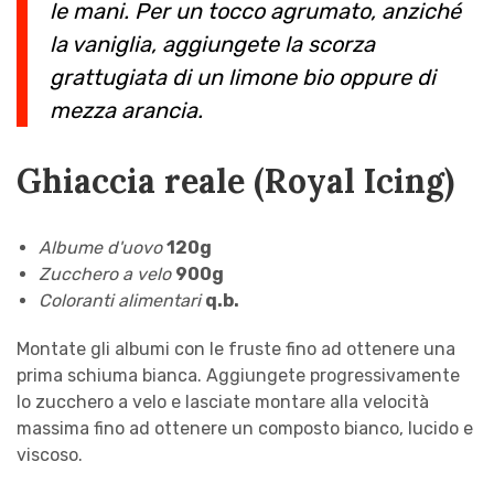
le mani. Per un tocco agrumato, anziché
la vaniglia, aggiungete la scorza
grattugiata di un limone bio oppure di
mezza arancia.
Ghiaccia reale (Royal Icing)
Albume d'uovo
120g
Zucchero a velo
900g
Coloranti alimentari
q.b.
Montate gli albumi con le fruste fino ad ottenere una
prima schiuma bianca. Aggiungete progressivamente
lo zucchero a velo e lasciate montare alla velocità
massima fino ad ottenere un composto bianco, lucido e
viscoso.