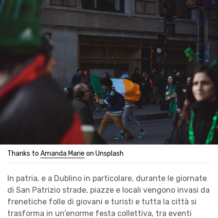
Thanks to
Amanda Marie
on Unsplash
In patria, e a Dublino in particolare, durante le giornate
di San Patrizio strade, piazze e locali vengono invasi da
frenetiche folle di giovani e turisti e tutta la città si
trasforma in un’enorme festa collettiva, tra eventi