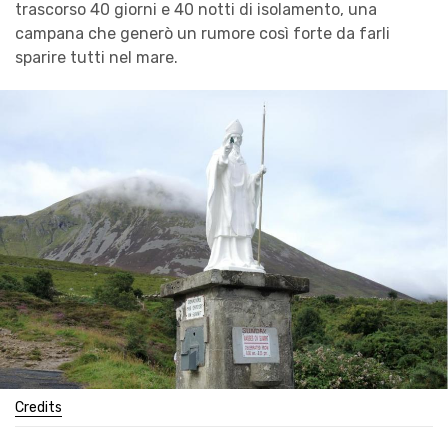
trascorso 40 giorni e 40 notti di isolamento, una
campana che generò un rumore così forte da farli
sparire tutti nel mare.
Credits