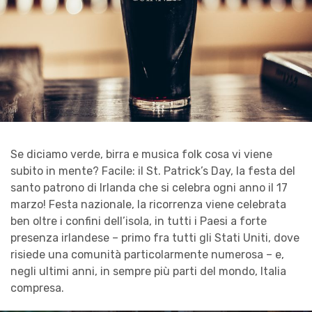
Se diciamo verde, birra e musica folk cosa vi viene
subito in mente? Facile: il St. Patrick’s Day, la festa del
santo patrono di Irlanda che si celebra ogni anno il 17
marzo! Festa nazionale, la ricorrenza viene celebrata
ben oltre i confini dell’isola, in tutti i Paesi a forte
presenza irlandese – primo fra tutti gli Stati Uniti, dove
risiede una comunità particolarmente numerosa – e,
negli ultimi anni, in sempre più parti del mondo, Italia
compresa.