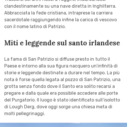
clandestinamente su una nave diretta in Inghilterra.
Abbracciata la fede cristiana, intraprese la carriera
sacerdotale raggiungendo infine la carica di vescovo
con il nome latino di Patrizio.
Miti e leggende sul santo irlandese
La fama di San Patrizio si diffuse presto in tutto il
Paese e intorno alla sua figura nacquero un’infinità di
storie e leggende destinate a durare nel tempo. La più
nota è forse quella legata al pozzo di San Patrizio, una
grotta senza fondo dove il Santo era solito recarsi a
pregare e dalla quale era possibile accedere alle porte
del Purgatorio. Il luogo è stato identificato sull’isolotto
di Lough Derg, dove oggi sorge una chiesa meta di
molti pellegrinaggi.