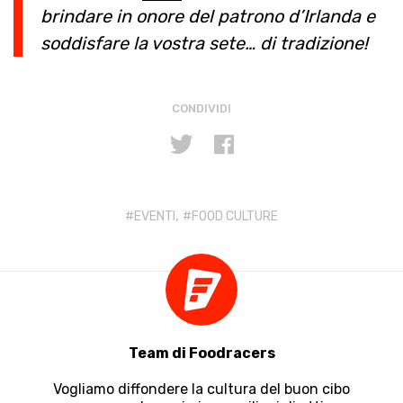
brindare in onore del patrono d’Irlanda e
soddisfare la vostra sete… di tradizione!
CONDIVIDI
,
EVENTI
FOOD CULTURE
Team di Foodracers
Vogliamo diffondere la cultura del buon cibo