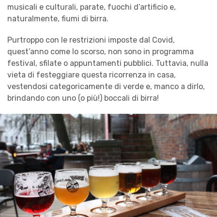
musicali e culturali, parate, fuochi d’artificio e,
naturalmente, fiumi di birra.
Purtroppo con le restrizioni imposte dal Covid,
quest’anno come lo scorso, non sono in programma
festival, sfilate o appuntamenti pubblici. Tuttavia, nulla
vieta di festeggiare questa ricorrenza in casa,
vestendosi categoricamente di verde e, manco a dirlo,
brindando con uno (o più!) boccali di birra!