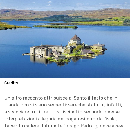
Credits
Un altro racconto attribuisce al Santo il fatto che in
Irlanda non vi siano serpenti: sarebbe stato lui, infatti,
a scacciare tutti i rettili striscianti – secondo diverse
interpretazioni allegoria del paganesimo – dall’isola,
facendo cadere dal monte Croagh Padraig, dove aveva