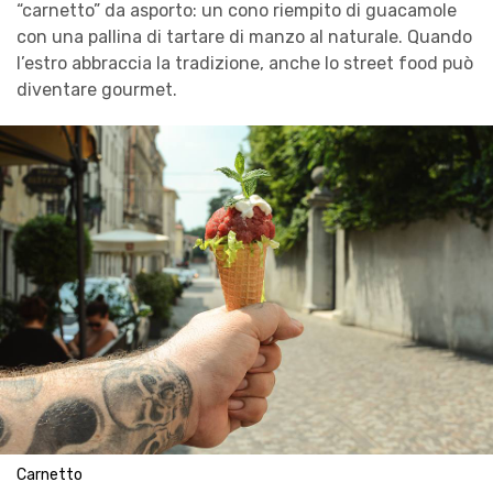
“carnetto” da asporto: un cono riempito di guacamole
con una pallina di tartare di manzo al naturale. Quando
l’estro abbraccia la tradizione, anche lo street food può
diventare gourmet.
Carnetto