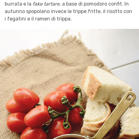
burrata e la
fake tartare
, a base di pomodoro confit. In
autunno spopolano invece le trippe fritte, il risotto con
i fegatini e il ramen di trippa.