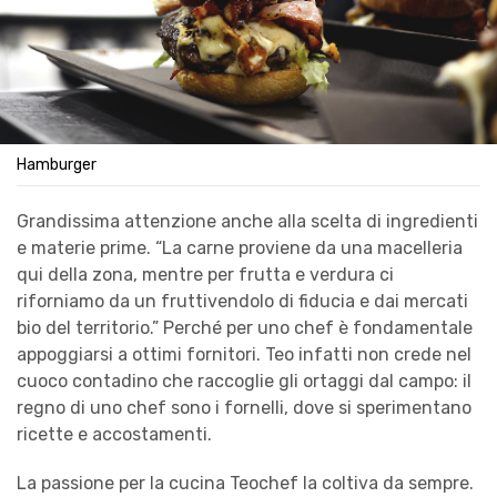
Hamburger
Grandissima attenzione anche alla scelta di ingredienti
e materie prime. “La carne proviene da una macelleria
qui della zona, mentre per frutta e verdura ci
riforniamo da un fruttivendolo di fiducia e dai mercati
bio del territorio.” Perché per uno chef è fondamentale
appoggiarsi a ottimi fornitori. Teo infatti non crede nel
cuoco contadino che raccoglie gli ortaggi dal campo: il
regno di uno chef sono i fornelli, dove si sperimentano
ricette e accostamenti.
La passione per la cucina Teochef la coltiva da sempre.