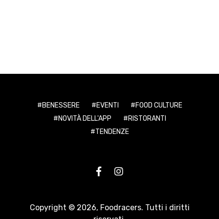
BENESSERE
EVENTI
FOOD CULTURE
NOVITÀ DELL'APP
RISTORANTI
TENDENZE
Copyright © 2026,
Foodracers
. Tutti i diritti