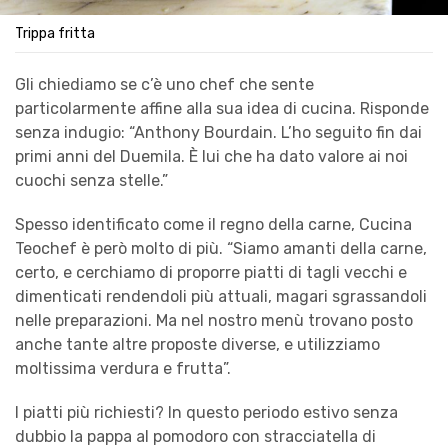
Trippa fritta
Gli chiediamo se c’è uno chef che sente
particolarmente affine alla sua idea di cucina. Risponde
senza indugio: “Anthony Bourdain. L’ho seguito fin dai
primi anni del Duemila. È lui che ha dato valore ai noi
cuochi senza stelle.”
Spesso identificato come il regno della carne, Cucina
Teochef è però molto di più. “Siamo amanti della carne,
certo, e cerchiamo di proporre piatti di tagli vecchi e
dimenticati rendendoli più attuali, magari sgrassandoli
nelle preparazioni. Ma nel nostro menù trovano posto
anche tante altre proposte diverse, e utilizziamo
moltissima verdura e frutta”.
I piatti più richiesti? In questo periodo estivo senza
dubbio la pappa al pomodoro con stracciatella di