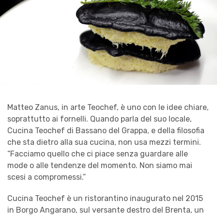
Matteo Zanus, in arte Teochef, è uno con le idee chiare,
soprattutto ai fornelli. Quando parla del suo locale,
Cucina Teochef di Bassano del Grappa, e della filosofia
che sta dietro alla sua cucina, non usa mezzi termini.
“Facciamo quello che ci piace senza guardare alle
mode o alle tendenze del momento. Non siamo mai
scesi a compromessi.”
Cucina Teochef è un ristorantino inaugurato nel 2015
in Borgo Angarano, sul versante destro del Brenta, un