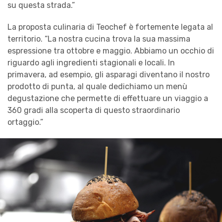
su questa strada.”
La proposta culinaria di Teochef è fortemente legata al
territorio. “La nostra cucina trova la sua massima
espressione tra ottobre e maggio. Abbiamo un occhio di
riguardo agli ingredienti stagionali e locali. In
primavera, ad esempio, gli asparagi diventano il nostro
prodotto di punta, al quale dedichiamo un menù
degustazione che permette di effettuare un viaggio a
360 gradi alla scoperta di questo straordinario
ortaggio.”