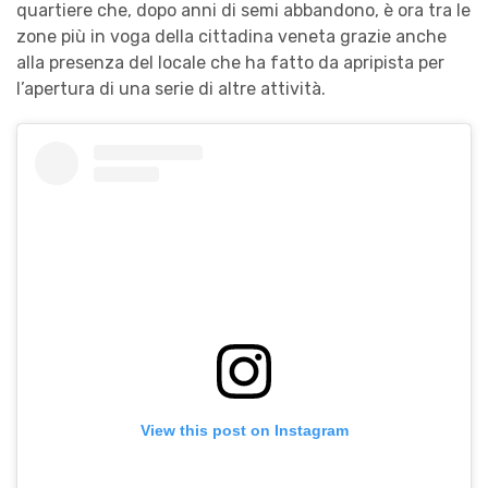
quartiere che, dopo anni di semi abbandono, è ora tra le
zone più in voga della cittadina veneta grazie anche
alla presenza del locale che ha fatto da apripista per
l’apertura di una serie di altre attività.
View this post on Instagram