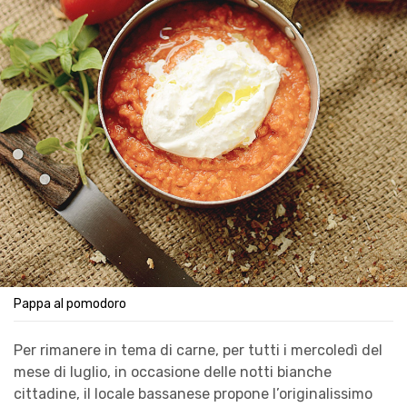
Pappa al pomodoro
Per rimanere in tema di carne, per tutti i mercoledì del
mese di luglio, in occasione delle notti bianche
cittadine, il locale bassanese propone l’originalissimo