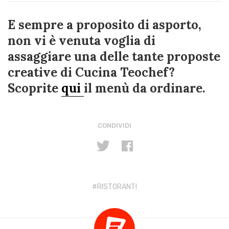
E sempre a proposito di asporto,
non vi è venuta voglia di
assaggiare una delle tante proposte
creative di Cucina Teochef?
Scoprite
qui
il menù da ordinare.
CONDIVIDI
RISTORANTI