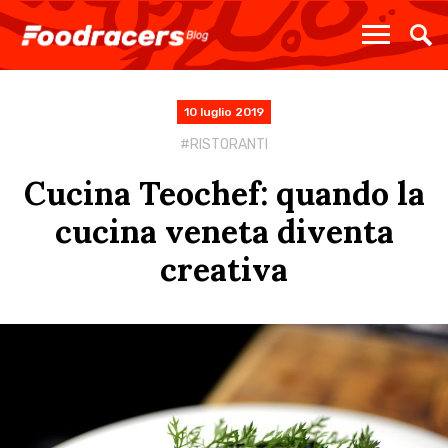
10 luglio 2019
RISTORANTI
Cucina Teochef: quando la
cucina veneta diventa
creativa