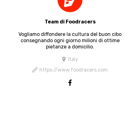
Team di Foodracers
Vogliamo diffondere la cultura del buon cibo
consegnando ogni giorno milioni di ottime
pietanze a domicilio.
Italy
https://www.foodracers.com