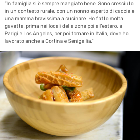
“In famiglia si è sempre mangiato bene. Sono cresciuto
in un contesto rurale, con un nonno esperto di caccia e
una mamma bravissima a cucinare. Ho fatto molta
gavetta, prima nei locali della zona poi all'estero, a
Parigi e Los Angeles, per poi tornare in Italia, dove ho
lavorato anche a Cortina e Senigallia.”