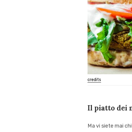
credits
Il piatto dei
Ma vi siete mai ch