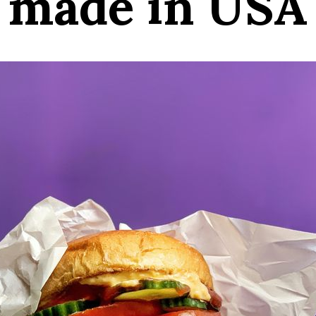
made in USA