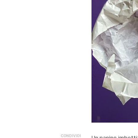
CONDIVIDI