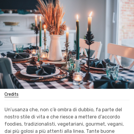
Credits
Un’usanza che, non c’è ombra di dubbio, fa parte del
nostro stile di vita e che riesce a mettere d’accordo
foodies, tradizionalisti, vegetariani, gourmet, vegani,
dai più golosi a più attenti alla linea. Tante buone