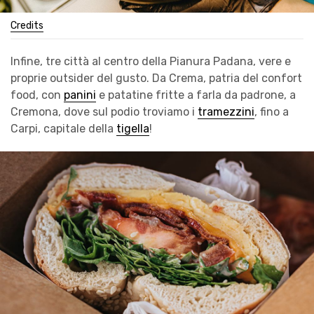
Credits
Infine, tre città al centro della Pianura Padana, vere e
proprie outsider del gusto. Da Crema, patria del confort
food, con
panini
e patatine fritte a farla da padrone, a
Cremona, dove sul podio troviamo i
tramezzini
, fino a
Carpi, capitale della
tigella
!