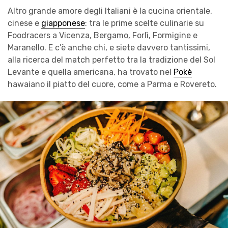
Altro grande amore degli Italiani è la cucina orientale,
cinese e
giapponese
: tra le prime scelte culinarie su
Foodracers a Vicenza, Bergamo, Forlì, Formigine e
Maranello. E c’è anche chi, e siete davvero tantissimi,
alla ricerca del match perfetto tra la tradizione del Sol
Levante e quella americana, ha trovato nel
Pokè
hawaiano il piatto del cuore, come a Parma e Rovereto.