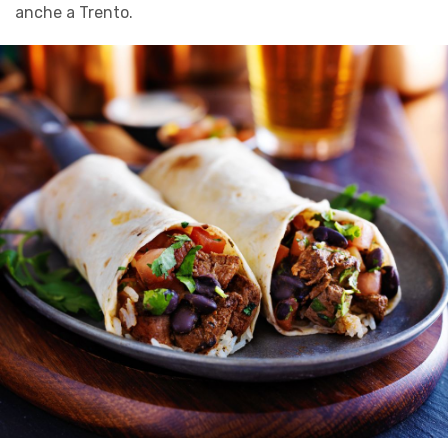
anche a Trento.