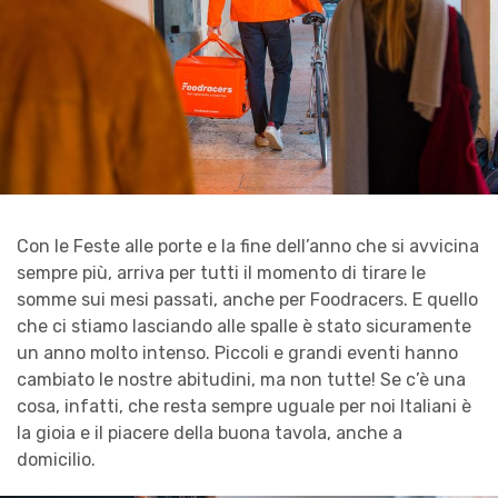
Con le Feste alle porte e la fine dell’anno che si avvicina
sempre più, arriva per tutti il momento di tirare le
somme sui mesi passati, anche per Foodracers. E quello
che ci stiamo lasciando alle spalle è stato sicuramente
un anno molto intenso. Piccoli e grandi eventi hanno
cambiato le nostre abitudini, ma non tutte! Se c’è una
cosa, infatti, che resta sempre uguale per noi Italiani è
la gioia e il piacere della buona tavola, anche a
domicilio.