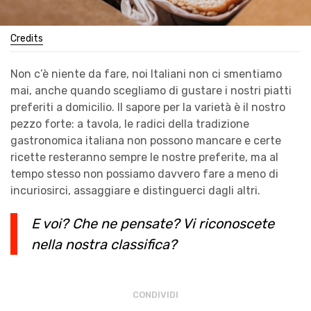
Credits
Non c’è niente da fare, noi Italiani non ci smentiamo
mai, anche quando scegliamo di gustare i nostri piatti
preferiti a domicilio. Il sapore per la varietà è il nostro
pezzo forte: a tavola, le radici della tradizione
gastronomica italiana non possono mancare e certe
ricette resteranno sempre le nostre preferite, ma al
tempo stesso non possiamo davvero fare a meno di
incuriosirci, assaggiare e distinguerci dagli altri.
E voi? Che ne pensate? Vi riconoscete
nella nostra classifica?
CONDIVIDI