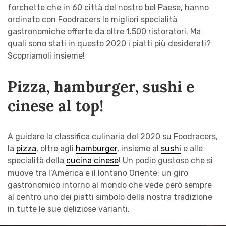
forchette che in 60 città del nostro bel Paese, hanno
ordinato con Foodracers le migliori specialità
gastronomiche offerte da oltre 1.500 ristoratori. Ma
quali sono stati in questo 2020 i piatti più desiderati?
Scopriamoli insieme!
Pizza, hamburger, sushi e
cinese al top!
A guidare la classifica culinaria del 2020 su Foodracers,
la
pizza
, oltre agli
hamburger
, insieme al
sushi
e alle
specialità della
cucina cinese
! Un podio gustoso che si
muove tra l’America e il lontano Oriente: un giro
gastronomico intorno al mondo che vede però sempre
al centro uno dei piatti simbolo della nostra tradizione
in tutte le sue deliziose varianti.