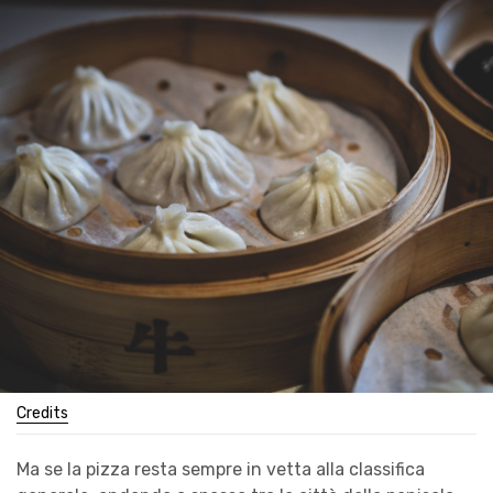
Credits
Ma se la pizza resta sempre in vetta alla classifica