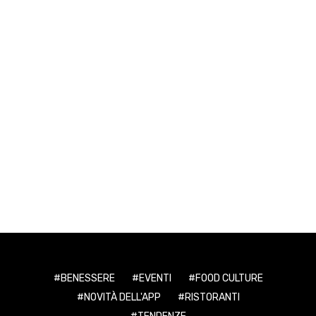
BENESSERE
EVENTI
FOOD CULTURE
NOVITÀ DELL'APP
RISTORANTI