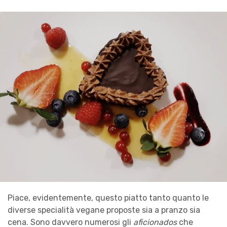
Piace, evidentemente, questo piatto tanto quanto le
diverse specialità vegane proposte sia a pranzo sia
cena. Sono davvero numerosi gli
aficionados
che