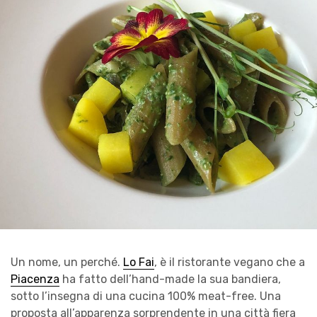
Un nome, un perché.
Lo Fai
, è il ristorante vegano che a
Piacenza
ha fatto dell’hand-made la sua bandiera,
sotto l’insegna di una cucina 100% meat-free. Una
proposta all’apparenza sorprendente in una città fiera