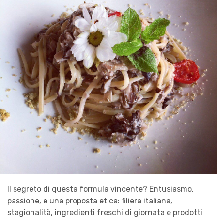
Il segreto di questa formula vincente? Entusiasmo,
passione, e una proposta etica: filiera italiana,
stagionalità, ingredienti freschi di giornata e prodotti