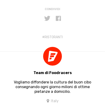
CONDIVIDI
RISTORANTI
Team di Foodracers
Vogliamo diffondere la cultura del buon cibo
consegnando ogni giorno milioni di ottime
pietanze a domicilio.
Italy