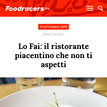
11 settembre 2019
RISTORANTI
Lo Fai: il ristorante
piacentino che non ti
aspetti