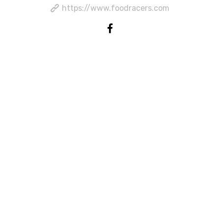
https://www.foodracers.com