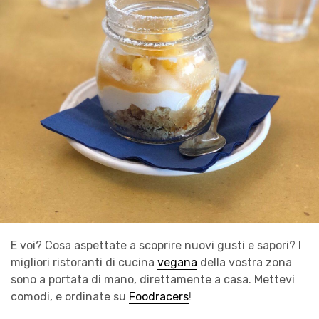
E voi? Cosa aspettate a scoprire nuovi gusti e sapori? I
migliori ristoranti di cucina
vegana
della vostra zona
sono a portata di mano, direttamente a casa. Mettevi
comodi, e ordinate su
Foodracers
!