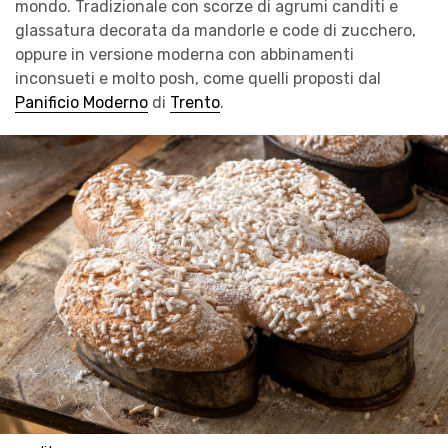
mondo. Tradizionale con scorze di agrumi canditi e
glassatura decorata da mandorle e code di zucchero,
oppure in versione moderna con abbinamenti
inconsueti e molto posh, come quelli proposti dal
Panificio Moderno
di
Trento
.