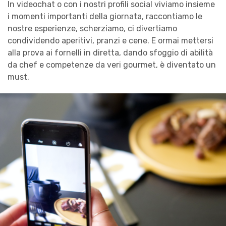
In videochat o con i nostri profili social viviamo insieme
i momenti importanti della giornata, raccontiamo le
nostre esperienze, scherziamo, ci divertiamo
condividendo aperitivi, pranzi e cene. E ormai mettersi
alla prova ai fornelli in diretta, dando sfoggio di abilità
da chef e competenze da veri gourmet, è diventato un
must.