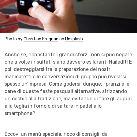
Photo by
Christian Fregnan
on
Unsplash
Anche se, nonostante i grandi sforzi, non si può negare
che a volte i risultati siano davvero esilaranti NailedIt! E
poi, destreggiarsi tra la preparazione dei nostri
manicaretti e le conversazioni di gruppo può rivelarsi
spesso un’impresa. Come godersi, dunque, i pranzi e le
cene di queste feste pasquali alternative, strizzando
un occhio alla tradizione, ma evitando di fare gli auguri
alla teglia in forno o di saltare in padella lo
smartphone?
Eccovi un menù speciale, ricco di consigli, da