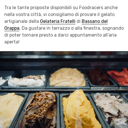
Tra le tante proposte disponibili su Foodracers anche
nella vostra città, vi consigliamo di provare il gelato
artigianale della
Gelateria Fratelli
di
Bassano del
Grappa
. Da gustare in terrazzo o alla finestra, sognando
di poter tornare presto a darci appuntamento all’aria
aperta!