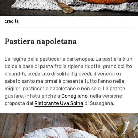
credits
Pastiera napoletana
La regina della pasticceria partenopea. La pastiera è un
dolce a base di pasta frolla ripiena ricotta, grano bollito
e canditi, preparato di solito il giovedì, il venerdì o il
sabato santo ma ormai è presente tutto l'anno nelle
migliori pasticcerie napoletane e non solo. La potete
gustare, infatti anche a
Conegliano
, nella versione
proposta dal
Ristorante Uva Spina
di Susegana.