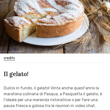
credits
Il gelato!
Dulcis in fundo, il gelato! Vinta anche quest’anno la
maratona culinaria di Pasqua, a Pasquetta il gelato, è
l’ideale per una merenda ristoratrice o per fare una
pausa fresca e golosa tra le reunion in video chat.