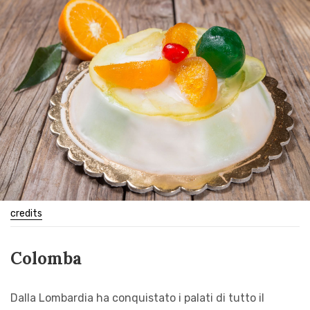
credits
Colomba
Dalla Lombardia ha conquistato i palati di tutto il