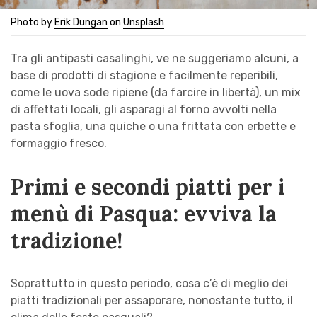
Photo by
Erik Dungan
on
Unsplash
Tra gli antipasti casalinghi, ve ne suggeriamo alcuni, a
base di prodotti di stagione e facilmente reperibili,
come le uova sode ripiene (da farcire in libertà), un mix
di affettati locali, gli asparagi al forno avvolti nella
pasta sfoglia, una quiche o una frittata con erbette e
formaggio fresco.
Primi e secondi piatti per i
menù di Pasqua: evviva la
tradizione!
Soprattutto in questo periodo, cosa c’è di meglio dei
piatti tradizionali per assaporare, nonostante tutto, il