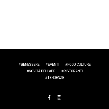
BENESSERE
EVENTI
FOOD CULTURE
NOVITÀ DELL'APP
RISTORANTI
TENDENZE