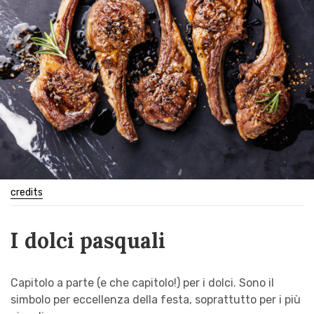
credits
I dolci pasquali
Capitolo a parte (e che capitolo!) per i dolci. Sono il
simbolo per eccellenza della festa, soprattutto per i più