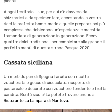
piccoli.
A ogni territorio il suo, per cui c’è davvero da
sbizzarrirsi e da sperimentare, accostando la vostra
ricetta preferita home-made a quelle preparazioni più
complesse che richiedono un’esperienza e maestria
tramandata di generazione in generazione. Eccovi
quattro dolci tradizionali per completare alla grande il
perfetto menù di questa strana Pasqua 2020:
Cassata siciliana
Un morbido pan di Spagna farcito con ricotta
zuccherata e gocce di cioccolato, ricoperto di
pastareale e decorato con zucchero fondente e frutta
candita. Bontà sicula! La potete trovare anche al
Ristorante La Lampara
di
Mantova
.