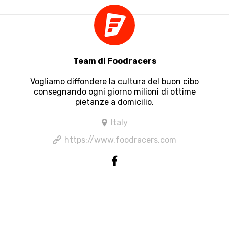
Team di Foodracers
Vogliamo diffondere la cultura del buon cibo
consegnando ogni giorno milioni di ottime
pietanze a domicilio.
Italy
https://www.foodracers.com