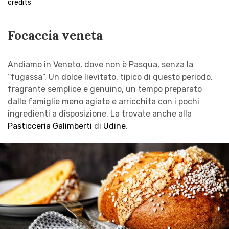
credits
Focaccia veneta
Andiamo in Veneto, dove non è Pasqua, senza la
“fugassa”. Un dolce lievitato, tipico di questo periodo,
fragrante semplice e genuino, un tempo preparato
dalle famiglie meno agiate e arricchita con i pochi
ingredienti a disposizione. La trovate anche alla
Pasticceria Galimberti
di
Udine
.