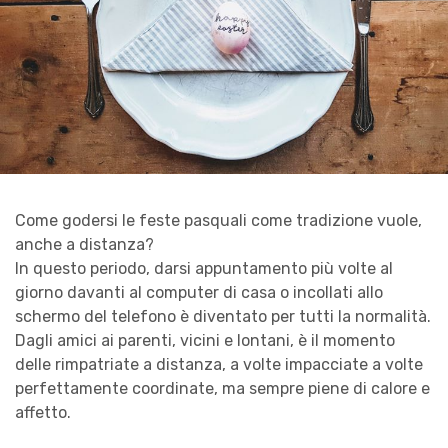
Come godersi le feste pasquali come tradizione vuole,
anche a distanza?
In questo periodo, darsi appuntamento più volte al
giorno davanti al computer di casa o incollati allo
schermo del telefono è diventato per tutti la normalità.
Dagli amici ai parenti, vicini e lontani, è il momento
delle rimpatriate a distanza, a volte impacciate a volte
perfettamente coordinate, ma sempre piene di calore e
affetto.