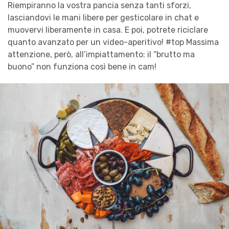
Riempiranno la vostra pancia senza tanti sforzi,
lasciandovi le mani libere per gesticolare in chat e
muovervi liberamente in casa. E poi, potrete riciclare
quanto avanzato per un video-aperitivo! #top Massima
attenzione, però, all’impiattamento: il “brutto ma
buono” non funziona così bene in cam!