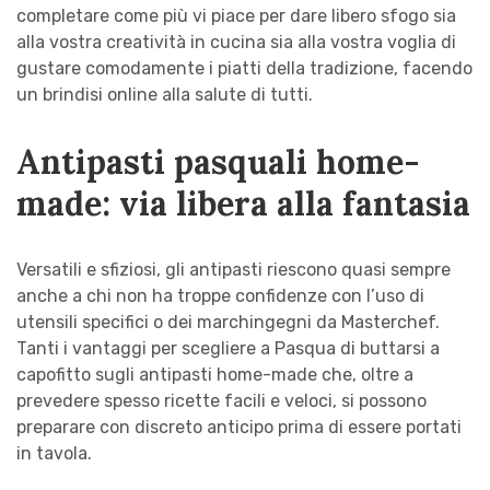
completare come più vi piace per dare libero sfogo sia
alla vostra creatività in cucina sia alla vostra voglia di
gustare comodamente i piatti della tradizione, facendo
un brindisi online alla salute di tutti.
Antipasti pasquali home-
made: via libera alla fantasia
Versatili e sfiziosi, gli antipasti riescono quasi sempre
anche a chi non ha troppe confidenze con l’uso di
utensili specifici o dei marchingegni da Masterchef.
Tanti i vantaggi per scegliere a Pasqua di buttarsi a
capofitto sugli antipasti home-made che, oltre a
prevedere spesso ricette facili e veloci, si possono
preparare con discreto anticipo prima di essere portati
in tavola.