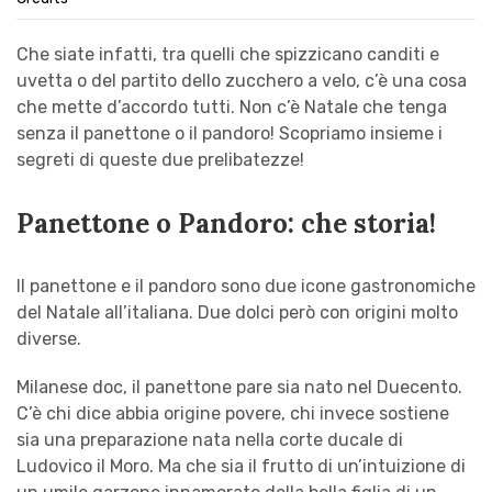
Che siate infatti, tra quelli che spizzicano canditi e
uvetta o del partito dello zucchero a velo, c’è una cosa
che mette d’accordo tutti. Non c’è Natale che tenga
senza il panettone o il pandoro! Scopriamo insieme i
segreti di queste due prelibatezze!
Panettone o Pandoro: che storia!
Il panettone e il pandoro sono due icone gastronomiche
del Natale all’italiana. Due dolci però con origini molto
diverse.
Milanese doc, il panettone pare sia nato nel Duecento.
C’è chi dice abbia origine povere, chi invece sostiene
sia una preparazione nata nella corte ducale di
Ludovico il Moro. Ma che sia il frutto di un’intuizione di