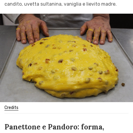
candito, uvetta sultanina, vaniglia e lievito madre.
Credits
Panettone e Pandoro: forma,