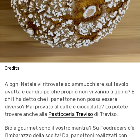
Credits
A ogni Natale vi ritrovate ad ammucchiare sul tavolo
uvetta e canditi perché proprio non vi vanno a genio? E
chi l’ha detto che il panettone non possa essere
diverso? Mai provato al caffè e cioccolato? Lo potete
trovare anche alla
Pasticceria Treviso
di Treviso.
Bio e gourmet sono il vostro mantra? Su Foodracers c’è
l’imbarazzo della scelta! Dai panettoni realizzati con