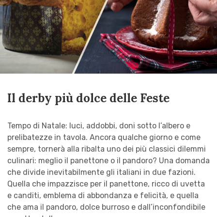
Il derby più dolce delle Feste
Tempo di Natale: luci, addobbi, doni sotto l’albero e
prelibatezze in tavola. Ancora qualche giorno e come
sempre, tornerà alla ribalta uno dei più classici dilemmi
culinari: meglio il panettone o il pandoro? Una domanda
che divide inevitabilmente gli italiani in due fazioni.
Quella che impazzisce per il panettone, ricco di uvetta
e canditi, emblema di abbondanza e felicità, e quella
che ama il pandoro, dolce burroso e dall’inconfondibile