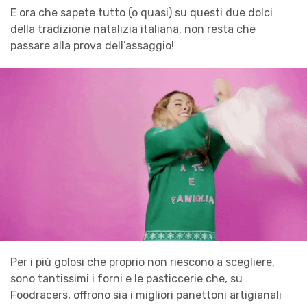
E ora che sapete tutto (o quasi) su questi due dolci
della tradizione natalizia italiana, non resta che
passare alla prova dell’assaggio!
Per i più golosi che proprio non riescono a scegliere,
sono tantissimi i forni e le pasticcerie che, su
Foodracers, offrono sia i migliori panettoni artigianali