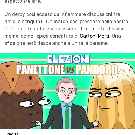
aspetto stellare.
Un derby così acceso da infiammare discussioni tra
amici e congiunti. Un match così presente nella nostra
quotidianità natalizia da essere ritratto in tantissimi
meme, come l’epica caricatura di
Cartoni Morti
. Una
sfida che però riesce anche a unire le persone.
Credits