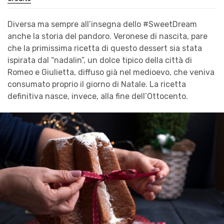
Diversa ma sempre all’insegna dello #SweetDream
anche la storia del pandoro. Veronese di nascita, pare
che la primissima ricetta di questo dessert sia stata
ispirata dal “nadalin”, un dolce tipico della città di
Romeo e Giulietta, diffuso già nel medioevo, che veniva
consumato proprio il giorno di Natale. La ricetta
definitiva nasce, invece, alla fine dell’Ottocento.