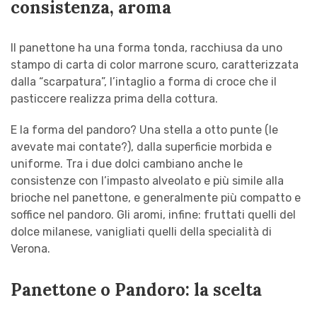
consistenza, aroma
Il panettone ha una forma tonda, racchiusa da uno
stampo di carta di color marrone scuro, caratterizzata
dalla “scarpatura”, l’intaglio a forma di croce che il
pasticcere realizza prima della cottura.
E la forma del pandoro? Una stella a otto punte (le
avevate mai contate?), dalla superficie morbida e
uniforme. Tra i due dolci cambiano anche le
consistenze con l’impasto alveolato e più simile alla
brioche nel panettone, e generalmente più compatto e
soffice nel pandoro. Gli aromi, infine: fruttati quelli del
dolce milanese, vanigliati quelli della specialità di
Verona.
Panettone o Pandoro: la scelta