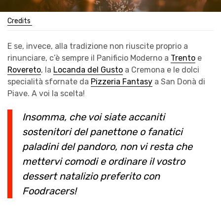
Credits
E se, invece, alla tradizione non riuscite proprio a
rinunciare, c’è sempre il Panificio Moderno a
Trento
e
Rovereto
, la
Locanda del Gusto
a Cremona e le dolci
specialità sfornate da
Pizzeria Fantasy
a San Donà di
Piave. A voi la scelta!
Insomma, che voi siate accaniti
sostenitori del panettone o fanatici
paladini del pandoro, non vi resta che
mettervi comodi e ordinare il vostro
dessert natalizio preferito con
Foodracers!