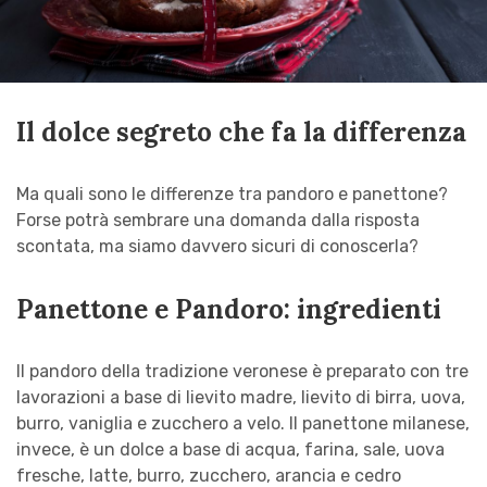
Il dolce segreto che fa la differenza
Ma quali sono le differenze tra pandoro e panettone?
Forse potrà sembrare una domanda dalla risposta
scontata, ma siamo davvero sicuri di conoscerla?
Panettone e Pandoro: ingredienti
Il pandoro della tradizione veronese è preparato con tre
lavorazioni a base di lievito madre, lievito di birra, uova,
burro, vaniglia e zucchero a velo. Il panettone milanese,
invece, è un dolce a base di acqua, farina, sale, uova
fresche, latte, burro, zucchero, arancia e cedro