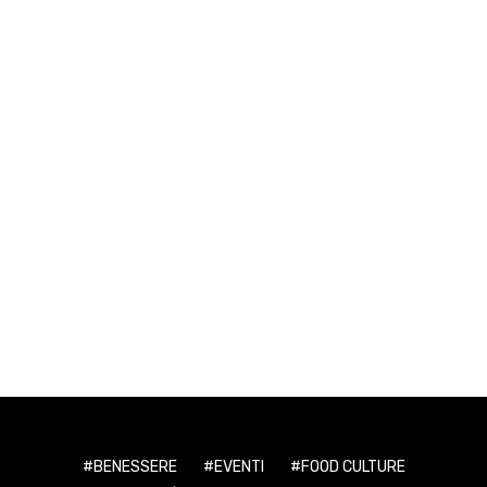
BENESSERE
EVENTI
FOOD CULTURE