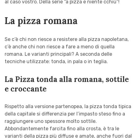
al caso vostro. Della serie “a pizza e niente cchiù”!
La pizza romana
Se c’è chi non riesce a resistere alla pizza napoletana,
c’è anche chi non riesce a fare a meno di quella
romana. Le varianti principali? A seconda delle
tecniche utilizzate: tonda, in pala o in teglia.
La Pizza tonda alla romana, sottile
e croccante
Rispetto alla versione partenopea, la pizza tonda tipica
della capitale si differenzia per l’impasto steso fino a
raggiungere uno spessore molto sottile.
Abbondantemente farcita fino alla crosta, è tra le
varianti della pizza più diffuse e amate, anche fuori dal