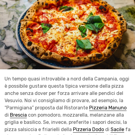
Un tempo quasi introvabile a nord della Campania, oggi
è possibile gustare questa tipica versione della pizza
anche senza dover per forza arrivare alle pendici del
Vesuvio. Noi vi consigliamo di provare, ad esempio, la
“Parmigiana” proposta dal Ristorante
Pizzeria Manuno
di
Brescia
con pomodoro, mozzarella, melanzane alla
griglia e basilico. Se, invece, preferite i sapori decisi, la
pizza salsiccia e friarielli della
Pizzeria Dodo
di
Sacile
fa