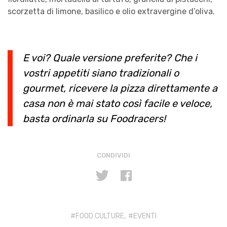
scorzetta di limone, basilico e olio extravergine d’oliva.
E voi? Quale versione preferite? Che i
vostri appetiti siano tradizionali o
gourmet, ricevere la pizza direttamente a
casa non è mai stato così facile e veloce,
basta ordinarla su Foodracers!
CONDIVIDI
,
FOOD CULTURE
EVENTI