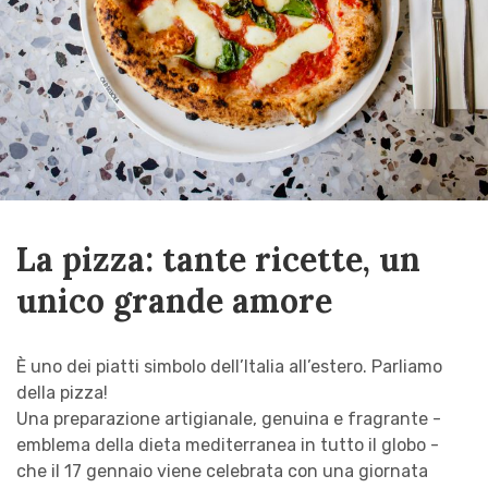
La pizza: tante ricette, un
unico grande amore
È uno dei piatti simbolo dell’Italia all’estero. Parliamo
della pizza!
Una preparazione artigianale, genuina e fragrante -
emblema della dieta mediterranea in tutto il globo -
che il 17 gennaio viene celebrata con una giornata