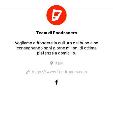
Team di Foodracers
Vogliamo diffondere la cultura del buon cibo
consegnando ogni giorno milioni di ottime
pietanze a domicilio.
Italy
https://www.foodracers.com