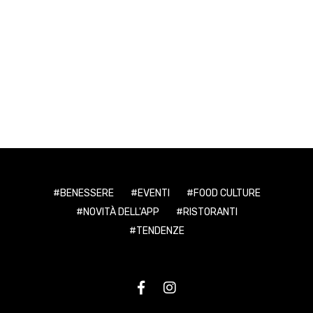
BENESSERE
EVENTI
FOOD CULTURE
NOVITÀ DELL'APP
RISTORANTI
TENDENZE