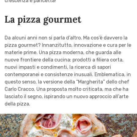
crescenza e pancetta!
La pizza gourmet
Da alcuni anni non si parla d’altro. Ma cos’è davvero la
pizza gourmet? Innanzitutto, innovazione e cura per le
materie prime. Una pizza moderna, che guarda alle
nuove frontiere della cucina: prodotti a filiera corta,
nuovi impasti e condimenti, la ricerca di sapori
contemporanei e consistenze inusuali. Emblematica, in
questo senso, la versione della “Margherita” dello chef
Carlo Cracco. Una proposta molto criticata, ma che ha
lasciato il segno, ispirando un nuovo approccio all’arte
della pizza.