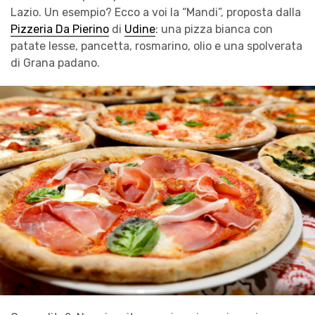
Lazio. Un esempio? Ecco a voi la “Mandi”, proposta dalla
Pizzeria Da Pierino
di
Udine
: una pizza bianca con
patate lesse, pancetta, rosmarino, olio e una spolverata
di Grana padano.