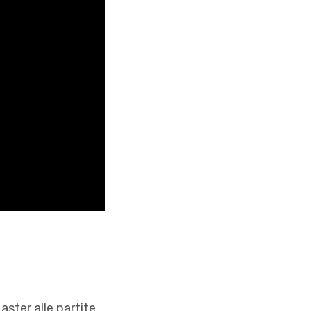
aster alle partite