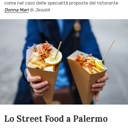
come nel caso delle specialità proposte del ristorante
Donna Marì
di
Jesolo
!
Lo Street Food a Palermo