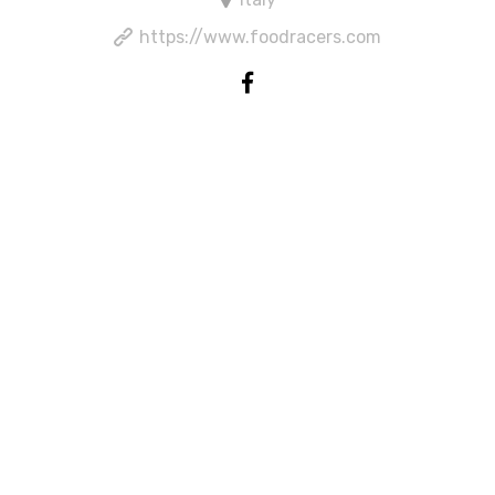
https://www.foodracers.com