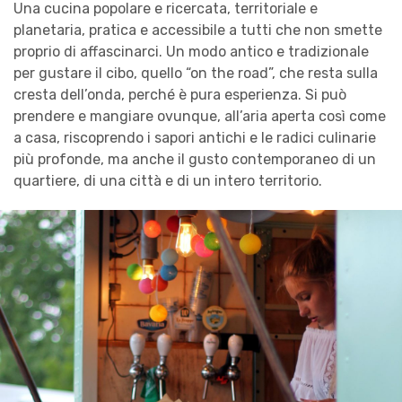
Una cucina popolare e ricercata, territoriale e
planetaria, pratica e accessibile a tutti che non smette
proprio di affascinarci. Un modo antico e tradizionale
per gustare il cibo, quello “on the road”, che resta sulla
cresta dell’onda, perché è pura esperienza. Si può
prendere e mangiare ovunque, all’aria aperta così come
a casa, riscoprendo i sapori antichi e le radici culinarie
più profonde, ma anche il gusto contemporaneo di un
quartiere, di una città e di un intero territorio.