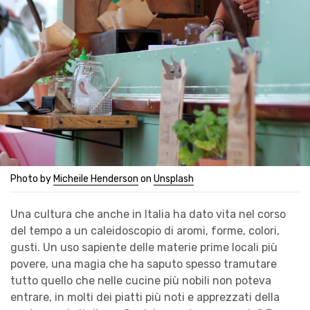
Photo by
Micheile Henderson
on
Unsplash
Una cultura che anche in Italia ha dato vita nel corso
del tempo a un caleidoscopio di aromi, forme, colori,
gusti. Un uso sapiente delle materie prime locali più
povere, una magia che ha saputo spesso tramutare
tutto quello che nelle cucine più nobili non poteva
entrare, in molti dei piatti più noti e apprezzati della