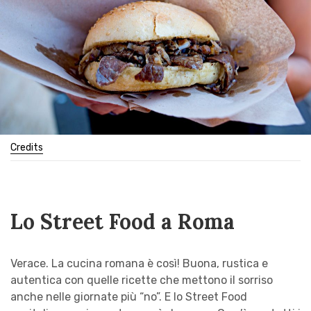
Credits
Lo Street Food a Roma
Verace. La cucina romana è così! Buona, rustica e
autentica con quelle ricette che mettono il sorriso
anche nelle giornate più “no”. E lo Street Food