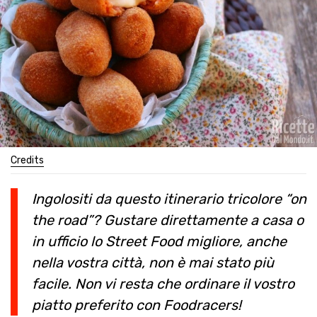
Credits
Ingolositi da questo itinerario tricolore “on
the road”? Gustare direttamente a casa o
in ufficio lo Street Food migliore, anche
nella vostra città, non è mai stato più
facile. Non vi resta che ordinare il vostro
piatto preferito con Foodracers!