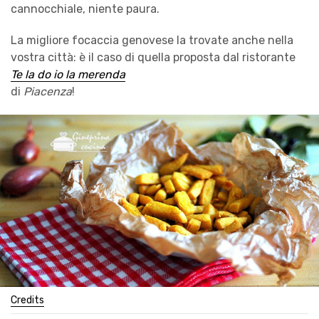
cannocchiale, niente paura.
La migliore focaccia genovese la trovate anche nella
vostra città: è il caso di quella proposta dal ristorante
Te la do io la merenda
di
Piacenza
!
Credits