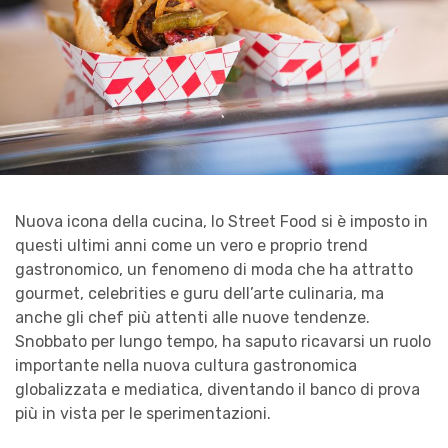
Nuova icona della cucina, lo Street Food si è imposto in
questi ultimi anni come un vero e proprio trend
gastronomico, un fenomeno di moda che ha attratto
gourmet, celebrities e guru dell’arte culinaria, ma
anche gli chef più attenti alle nuove tendenze.
Snobbato per lungo tempo, ha saputo ricavarsi un ruolo
importante nella nuova cultura gastronomica
globalizzata e mediatica, diventando il banco di prova
più in vista per le sperimentazioni.