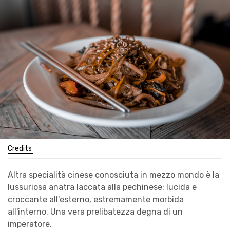
Credits
Altra specialità cinese conosciuta in mezzo mondo è la
lussuriosa anatra laccata alla pechinese: lucida e
croccante all'esterno, estremamente morbida
all'interno. Una vera prelibatezza degna di un
imperatore.