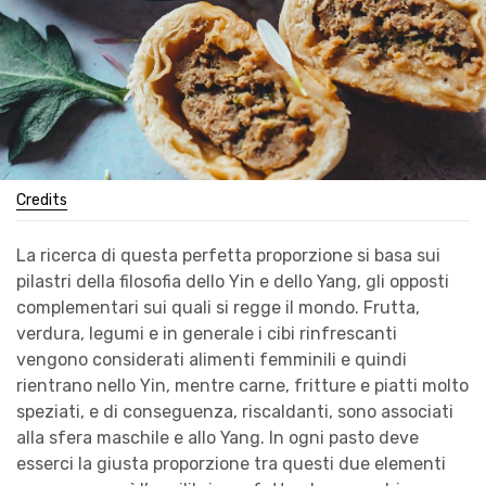
Credits
La ricerca di questa perfetta proporzione si basa sui
pilastri della filosofia dello Yin e dello Yang, gli opposti
complementari sui quali si regge il mondo. Frutta,
verdura, legumi e in generale i cibi rinfrescanti
vengono considerati alimenti femminili e quindi
rientrano nello Yin, mentre carne, fritture e piatti molto
speziati, e di conseguenza, riscaldanti, sono associati
alla sfera maschile e allo Yang. In ogni pasto deve
esserci la giusta proporzione tra questi due elementi