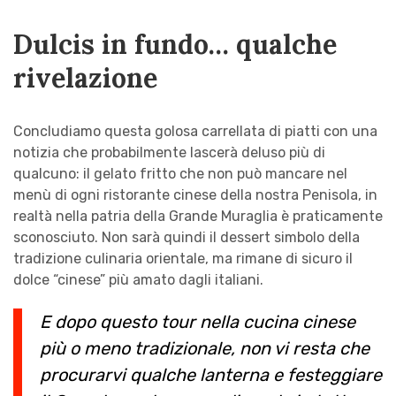
Dulcis in fundo… qualche
rivelazione
Concludiamo questa golosa carrellata di piatti con una
notizia che probabilmente lascerà deluso più di
qualcuno: il gelato fritto che non può mancare nel
menù di ogni ristorante cinese della nostra Penisola, in
realtà nella patria della Grande Muraglia è praticamente
sconosciuto. Non sarà quindi il dessert simbolo della
tradizione culinaria orientale, ma rimane di sicuro il
dolce “cinese” più amato dagli italiani.
E dopo questo tour nella cucina cinese
più o meno tradizionale, non vi resta che
procurarvi qualche lanterna e festeggiare