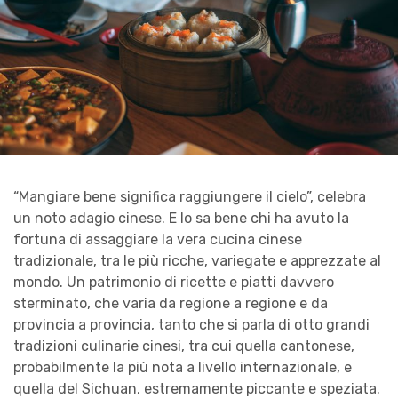
“Mangiare bene significa raggiungere il cielo”, celebra
un noto adagio cinese. E lo sa bene chi ha avuto la
fortuna di assaggiare la vera cucina cinese
tradizionale, tra le più ricche, variegate e apprezzate al
mondo. Un patrimonio di ricette e piatti davvero
sterminato, che varia da regione a regione e da
provincia a provincia, tanto che si parla di otto grandi
tradizioni culinarie cinesi, tra cui quella cantonese,
probabilmente la più nota a livello internazionale, e
quella del Sichuan, estremamente piccante e speziata.