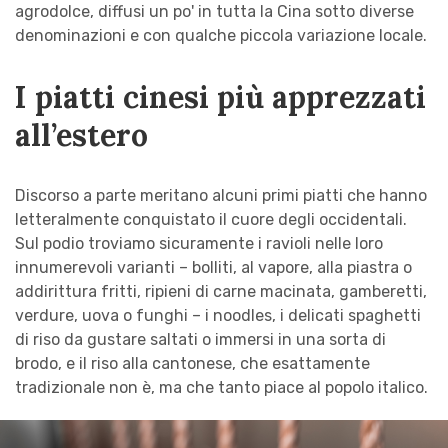
agrodolce, diffusi un po' in tutta la Cina sotto diverse
denominazioni e con qualche piccola variazione locale.
I piatti cinesi più apprezzati
all’estero
Discorso a parte meritano alcuni primi piatti che hanno
letteralmente conquistato il cuore degli occidentali.
Sul podio troviamo sicuramente i ravioli nelle loro
innumerevoli varianti – bolliti, al vapore, alla piastra o
addirittura fritti, ripieni di carne macinata, gamberetti,
verdure, uova o funghi – i noodles, i delicati spaghetti
di riso da gustare saltati o immersi in una sorta di
brodo, e il riso alla cantonese, che esattamente
tradizionale non è, ma che tanto piace al popolo italico.