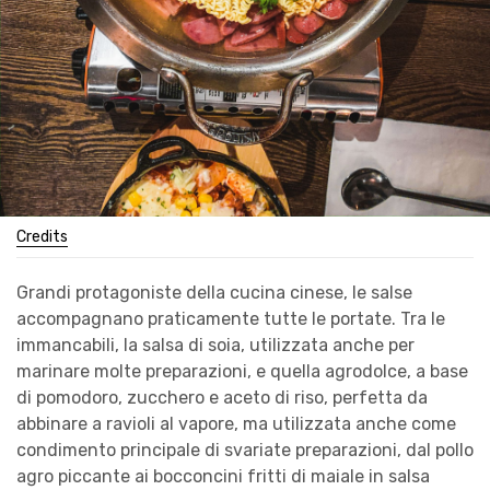
Credits
Grandi protagoniste della cucina cinese, le salse
accompagnano praticamente tutte le portate. Tra le
immancabili, la salsa di soia, utilizzata anche per
marinare molte preparazioni, e quella agrodolce, a base
di pomodoro, zucchero e aceto di riso, perfetta da
abbinare a ravioli al vapore, ma utilizzata anche come
condimento principale di svariate preparazioni, dal pollo
agro piccante ai bocconcini fritti di maiale in salsa