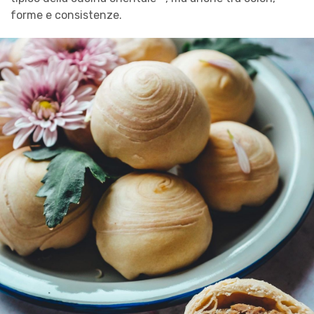
forme e consistenze.