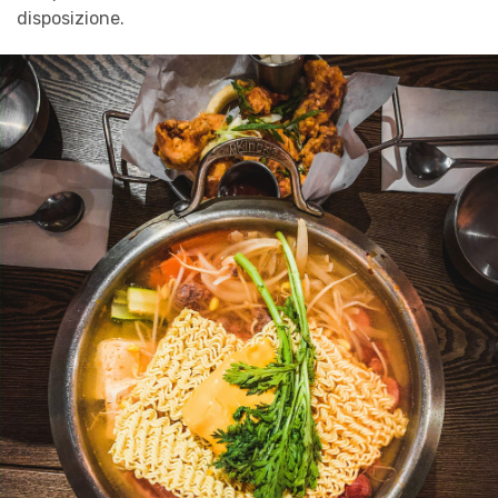
disposizione.