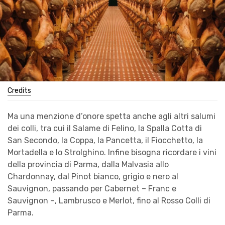
Credits
Ma una menzione d’onore spetta anche agli altri salumi
dei colli, tra cui il Salame di Felino, la Spalla Cotta di
San Secondo, la Coppa, la Pancetta, il Fiocchetto, la
Mortadella e lo Strolghino. Infine bisogna ricordare i vini
della provincia di Parma, dalla Malvasia allo
Chardonnay, dal Pinot bianco, grigio e nero al
Sauvignon, passando per Cabernet – Franc e
Sauvignon –, Lambrusco e Merlot, fino al Rosso Colli di
Parma.