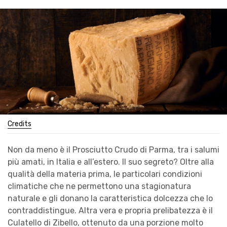
Credits
Non da meno è il Prosciutto Crudo di Parma, tra i salumi
più amati, in Italia e all’estero. Il suo segreto? Oltre alla
qualità della materia prima, le particolari condizioni
climatiche che ne permettono una stagionatura
naturale e gli donano la caratteristica dolcezza che lo
contraddistingue. Altra vera e propria prelibatezza è il
Culatello di Zibello, ottenuto da una porzione molto