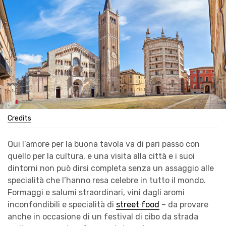
Credits
Qui l’amore per la buona tavola va di pari passo con
quello per la cultura, e una visita alla città e i suoi
dintorni non può dirsi completa senza un assaggio alle
specialità che l’hanno resa celebre in tutto il mondo.
Formaggi e salumi straordinari, vini dagli aromi
inconfondibili e specialità di
street food
– da provare
anche in occasione di un festival di cibo da strada