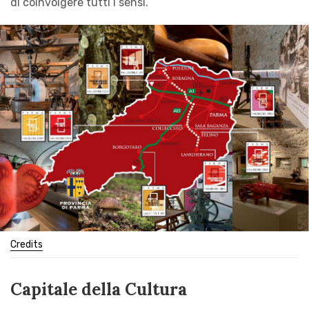
di coinvolgere tutti i sensi.
Credits
Capitale della Cultura