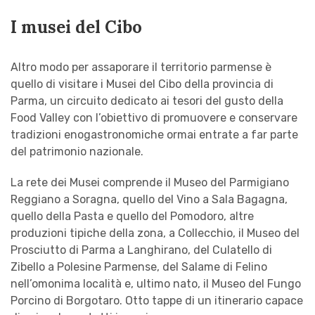
I musei del Cibo
Altro modo per assaporare il territorio parmense è
quello di visitare i Musei del Cibo della provincia di
Parma, un circuito dedicato ai tesori del gusto della
Food Valley con l’obiettivo di promuovere e conservare
tradizioni enogastronomiche ormai entrate a far parte
del patrimonio nazionale.
La rete dei Musei comprende il Museo del Parmigiano
Reggiano a Soragna, quello del Vino a Sala Bagagna,
quello della Pasta e quello del Pomodoro, altre
produzioni tipiche della zona, a Collecchio, il Museo del
Prosciutto di Parma a Langhirano, del Culatello di
Zibello a Polesine Parmense, del Salame di Felino
nell’omonima località e, ultimo nato, il Museo del Fungo
Porcino di Borgotaro. Otto tappe di un itinerario capace