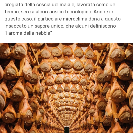
pregiata della coscia del maiale, lavorata come un
tempo, senza alcun ausilio tecnologico. Anche in
questo caso, il particolare microclima dona a questo
insaccato un sapore unico, che alcuni definiscono
“l’aroma della nebbia”.