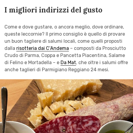
I migliori indirizzi del gusto
Come e dove gustare, o ancora meglio, dove ordinare,
queste leccornie? Il primo consiglio è quello di provare
un buon tagliere di salumi locali, come quelli proposti
dalla
risotteria dai C’Andema
– composti da Prosciutto
Crudo di Parma, Coppa e Pancetta Piacentina, Salame
di Felino e Mortadella – e
Da Mat
, che oltre i salumi offre
anche taglieri di Parmigiano Reggiano 24 mesi.