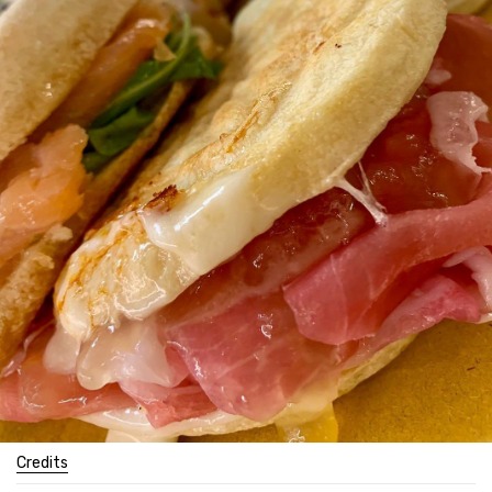
Credits