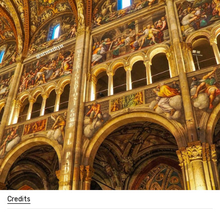
Credits