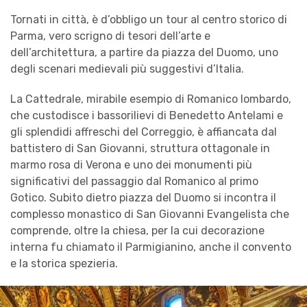
Tornati in città, è d’obbligo un tour al centro storico di
Parma, vero scrigno di tesori dell’arte e
dell’architettura, a partire da piazza del Duomo, uno
degli scenari medievali più suggestivi d’Italia.
La Cattedrale, mirabile esempio di Romanico lombardo,
che custodisce i bassorilievi di Benedetto Antelami e
gli splendidi affreschi del Correggio, è affiancata dal
battistero di San Giovanni, struttura ottagonale in
marmo rosa di Verona e uno dei monumenti più
significativi del passaggio dal Romanico al primo
Gotico. Subito dietro piazza del Duomo si incontra il
complesso monastico di San Giovanni Evangelista che
comprende, oltre la chiesa, per la cui decorazione
interna fu chiamato il Parmigianino, anche il convento
e la storica spezieria.