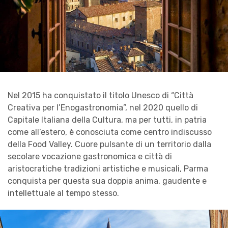
Nel 2015 ha conquistato il titolo Unesco di “Città
Creativa per l’Enogastronomia”, nel 2020 quello di
Capitale Italiana della Cultura, ma per tutti, in patria
come all’estero, è conosciuta come centro indiscusso
della Food Valley. Cuore pulsante di un territorio dalla
secolare vocazione gastronomica e città di
aristocratiche tradizioni artistiche e musicali, Parma
conquista per questa sua doppia anima, gaudente e
intellettuale al tempo stesso.