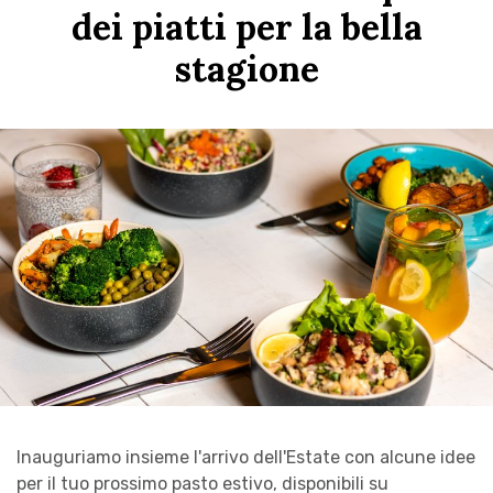
dei piatti per la bella
stagione
Inauguriamo insieme l'arrivo dell'Estate con alcune idee
per il tuo prossimo pasto estivo, disponibili su