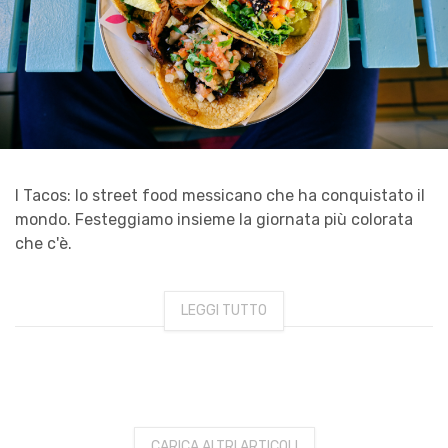
I Tacos: lo street food messicano che ha conquistato il
mondo. Festeggiamo insieme la giornata più colorata
che c'è.
LEGGI TUTTO
CARICA ALTRI ARTICOLI