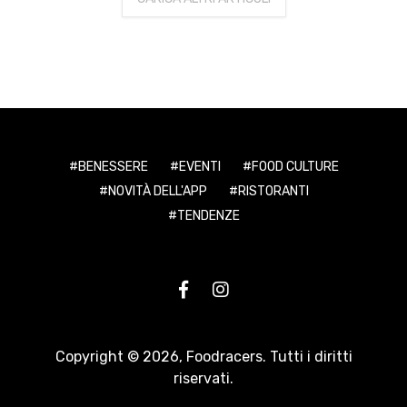
BENESSERE
EVENTI
FOOD CULTURE
NOVITÀ DELL'APP
RISTORANTI
TENDENZE
Copyright © 2026,
Foodracers
. Tutti i diritti
riservati.