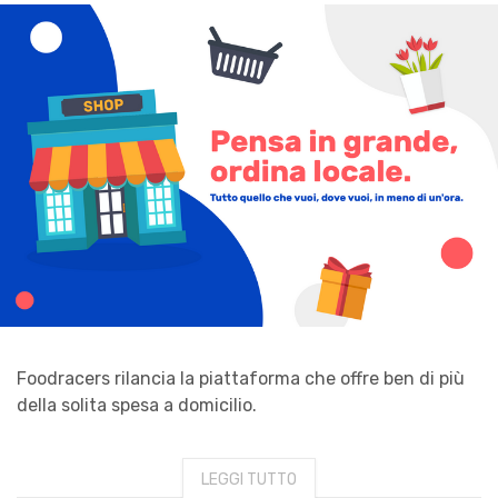
Foodracers rilancia la piattaforma che offre ben di più
della solita spesa a domicilio.
LEGGI TUTTO